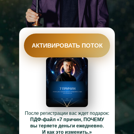
АКТИВИРОВАТЬ ПОТОК
После регистрации вас ждет подарок:
ПДФ-файл «7 причин, ПОЧЕМУ
вы теряете деньги ежедневно.
И как это изменить.»