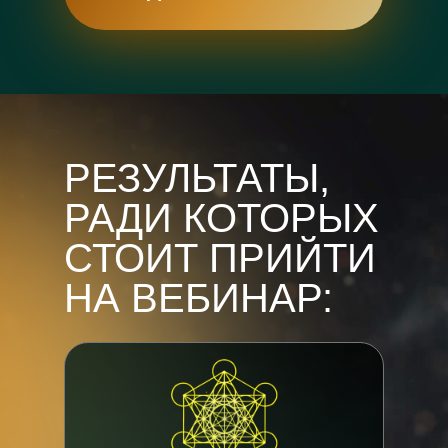
РЕЗУЛЬТАТЫ,
РАДИ КОТОРЫХ
СТОИТ ПРИЙТИ
НА ВЕБИНАР: