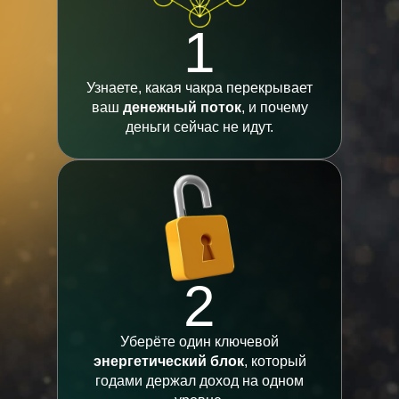
1
Узнаете, какая чакра перекрывает
ваш
денежный поток
, и почему
деньги сейчас не идут.
2
Уберёте один ключевой
энергетический блок
, который
годами держал доход на одном