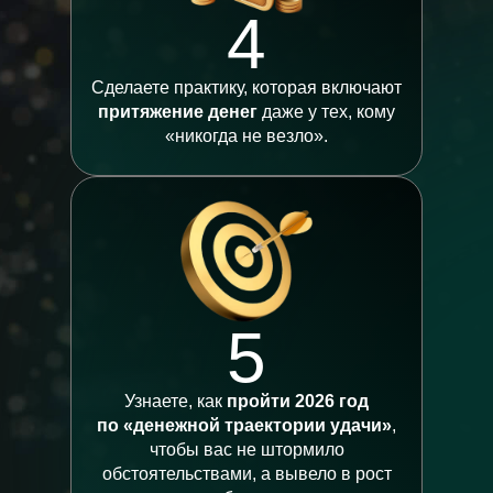
4
Сделаете практику, которая включают
притяжение денег
даже у тех, кому
«никогда не везло».
5
Узнаете, как
пройти 2026 год
по «денежной траектории удачи»
,
чтобы вас не штормило
обстоятельствами, а вывело в рост