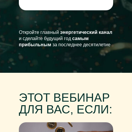
Откройте главный
энергетический канал
и сделайте будущий год
самым
прибыльным
за последнее десятилетие
ЭТОТ ВЕБИНАР
ДЛЯ ВАС, ЕСЛИ: