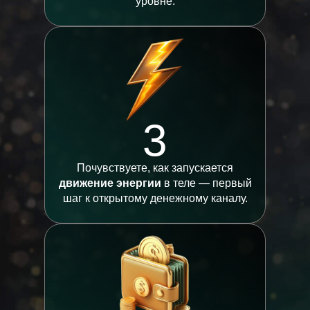
уровне.
3
Почувствуете, как запускается
движение энергии
в теле — первый
шаг к открытому денежному каналу.