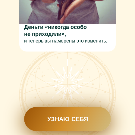
Деньги «никогда особо
не приходили»,
и теперь вы намерены это изменить.
УЗНАЮ СЕБЯ