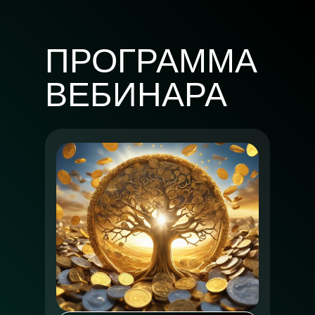
ПРОГРАММА
ВЕБИНАРА