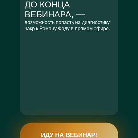
ДО КОНЦА
ВЕБИНАРА, —
возможность попасть на диагностику
чакр к Роману Фаду в прямом эфире.
ИДУ НА ВЕБИНАР!