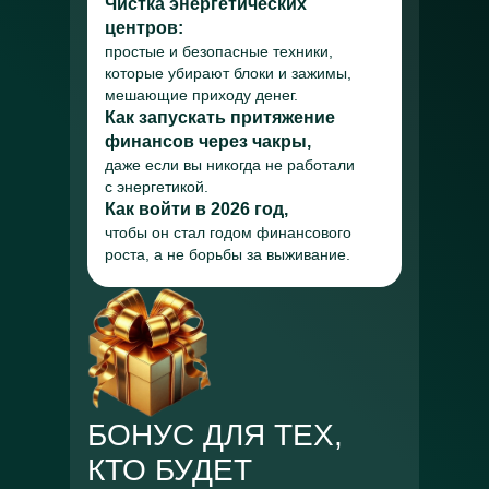
Чистка энергетических
центров:
простые и безопасные техники,
которые убирают блоки и зажимы,
мешающие приходу денег.
Как запускать притяжение
финансов через чакры,
даже если вы никогда не работали
с энергетикой.
Как войти в 2026 год,
чтобы он стал годом финансового
роста, а не борьбы за выживание.
БОНУС ДЛЯ ТЕХ,
КТО БУДЕТ