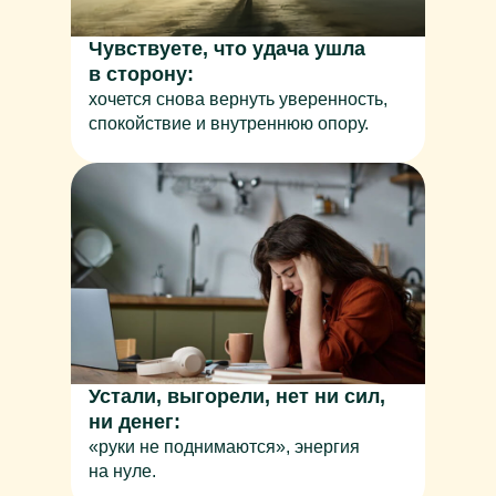
Чувствуете, что удача ушла
в сторону:
хочется снова вернуть уверенность,
спокойствие и внутреннюю опору.
Устали, выгорели, нет ни сил,
ни денег:
«руки не поднимаются», энергия
на нуле.