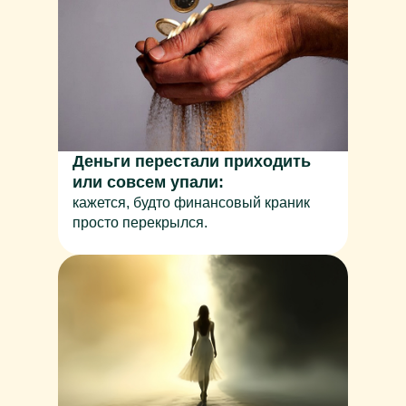
Деньги перестали приходить
или совсем упали:
кажется, будто финансовый краник
просто перекрылся.