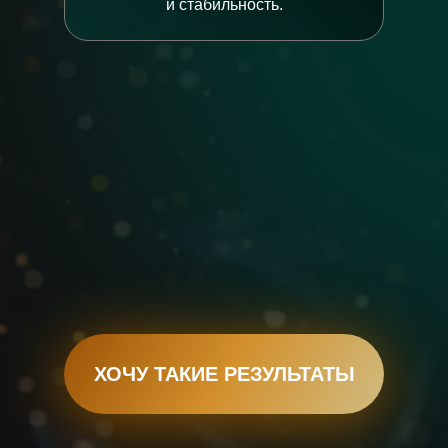
и стабильность.
ХОЧУ ТАКИЕ РЕЗУЛЬТАТЫ