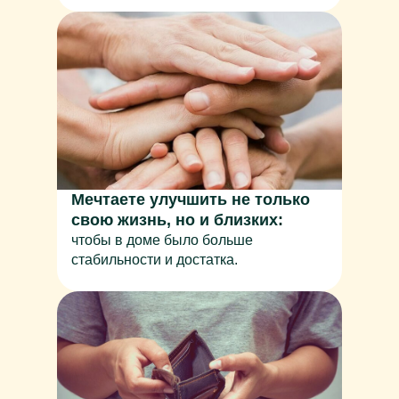
Мечтаете улучшить не только
свою жизнь, но и близких:
чтобы в доме было больше
стабильности и достатка.